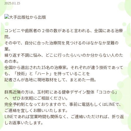
2025.01.15
コンビニや歯医者の２倍の数があると言われる、全国にある治療
院。
その中で、自分に合った治療院を見つけるのはなかなか至難の
業。
繰り返す不調に悩み、どこに行ったらいいのか分からない人のた
めの本。
全国から選出された15名の治療家。それぞれが違う技術であって
も、「技術」と「ハート」を持っていることを
記者さんが各地に現地取材をして、まとめた一冊。
群馬近隣の方は、玉村町にある健幸デザイン整体「ココから」
へ ぜひお気軽にご相談ください。
完全予約制となっておりますので、事前に電話もしくはLINEで、
ご連絡を宜しくお願いいたします。
LINEであれば営業時間も関係なく、ご連絡いただければ、折り返
しお返事いたします。